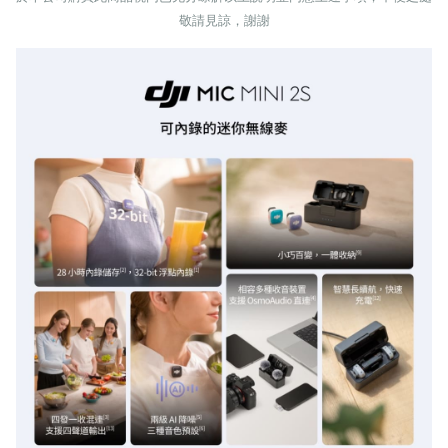
敬請見諒，謝謝