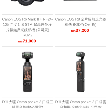
Canon EOS R6 Mark II + RF24-
Canon EOS R8 全片幅無反光鏡
105 f/4-7.1 IS STM 超高速4K全
相機 BODY(公司貨)
片幅無反光鏡相機 (公司貨)
37,200
R6M2
71,000
DJI 大疆 Osmo pocket 3 口袋三
DJI 大疆 Osmo pocket 3 口袋雲
軸雲台相機(公司貨)
台相機 全能套裝版 公司貨