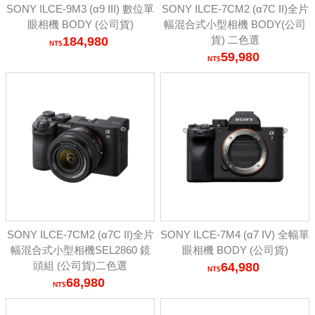
SONY ILCE-9M3 (α9 III) 數位單
SONY ILCE-7CM2 (α7C II)全片
眼相機 BODY (公司貨)
幅混合式小型相機 BODY(公司
貨) 二色選
184,980
59,980
SONY ILCE-7CM2 (α7C II)全片
SONY ILCE-7M4 (α7 IV) 全幅單
幅混合式小型相機SEL2860 鏡
眼相機 BODY (公司貨)
頭組 (公司貨)二色選
64,980
68,980