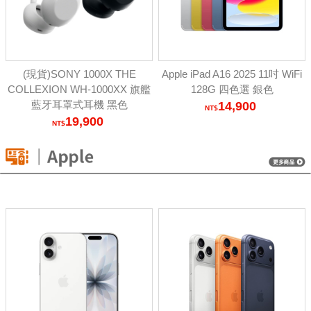
(現貨)SONY 1000X THE
Apple iPad A16 2025 11吋 WiFi
COLLEXION WH-1000XX 旗艦
128G 四色選 銀色
藍牙耳罩式耳機 黑色
14,900
19,900