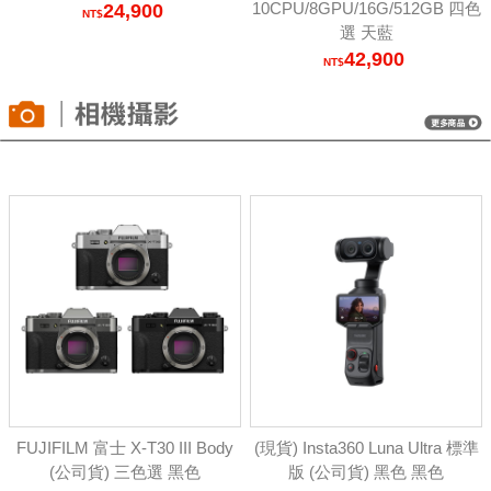
10CPU/8GPU/16G/512GB 四色
24,900
選 天藍
42,900
FUJIFILM 富士 X-T30 III Body
(現貨) Insta360 Luna Ultra 標準
(公司貨) 三色選 黑色
版 (公司貨) 黑色 黑色