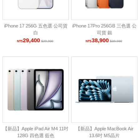
iPhone 17 256G 五色選 公司貨
iPhone 17Pro 256GB 三色選 公
白
司貨 銀
29,400
38,900
29,900
39,900
【新品】Apple iPad Air M4 11吋
【新品】Apple MacBook Air
128G 四色選 藍色
13.6吋 M5晶片