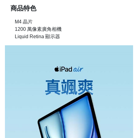
商品特色
M4 晶片
1200 萬像素廣角相機
Liquid Retina 顯示器