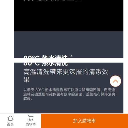
加入購物車
首頁
購物車