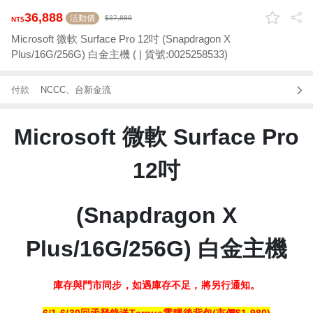
36,888
活動價
37,888
Microsoft 微軟 Surface Pro 12吋 (Snapdragon X
Plus/16G/256G) 白金主機 ( | 貨號:0025258533)
付款
NCCC、台新金流
Microsoft 微軟 Surface Pro
12吋
(Snapdragon X
Plus/16G/256G) 白金主機
庫存與門市同步，如遇庫存不足，將另行通知。