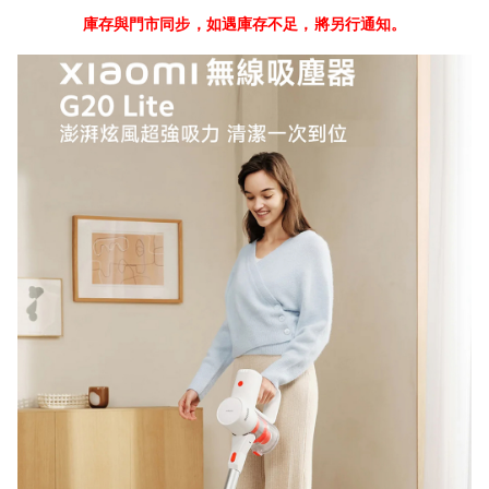
庫存與門市同步，如遇庫存不足，將另行通知。