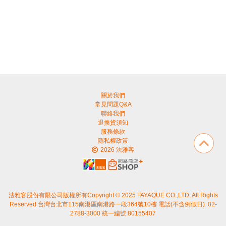
關於我們
常見問題Q&A
聯絡我們
退換貨須知
服務條款
隱私權政策
2026 法雅客
法雅客股份有限公司版權所有Copyright © 2025 FAYAQUE CO.,LTD. All Rights
Reserved.台灣台北市115南港區南港路一段364號10樓 電話(不含例假日): 02-
2788-3000 統一編號:80155407