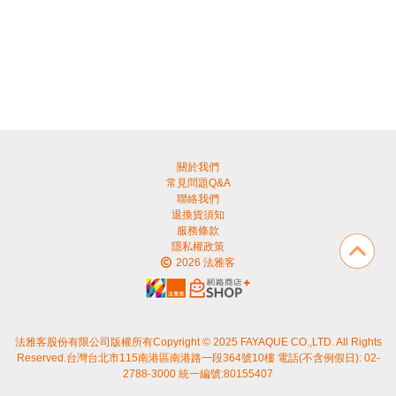
關於我們
常見問題Q&A
聯絡我們
退換貨須知
服務條款
隱私權政策
2026 法雅客
法雅客股份有限公司版權所有Copyright © 2025 FAYAQUE CO.,LTD. All Rights
Reserved.台灣台北市115南港區南港路一段364號10樓 電話(不含例假日): 02-
2788-3000 統一編號:80155407