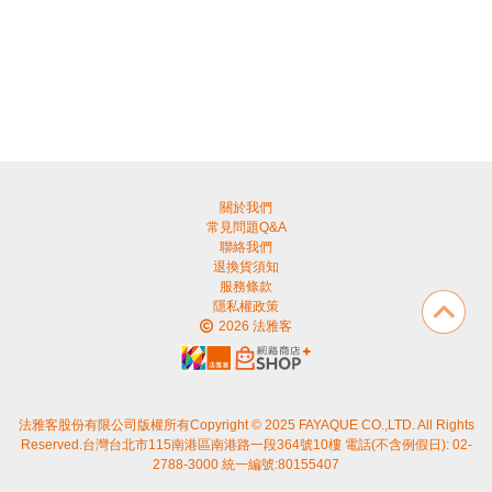
關於我們
常見問題Q&A
聯絡我們
退換貨須知
服務條款
隱私權政策
2026 法雅客
法雅客股份有限公司版權所有Copyright © 2025 FAYAQUE CO.,LTD. All Rights
Reserved.台灣台北市115南港區南港路一段364號10樓 電話(不含例假日): 02-
2788-3000 統一編號:80155407