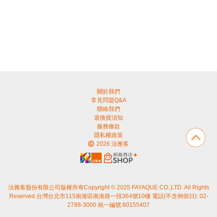
關於我們
常見問題Q&A
聯絡我們
退換貨須知
服務條款
隱私權政策
2026 法雅客
法雅客股份有限公司版權所有Copyright © 2025 FAYAQUE CO.,LTD. All Rights
Reserved.台灣台北市115南港區南港路一段364號10樓 電話(不含例假日): 02-
2788-3000 統一編號:80155407