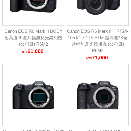
Canon EOS R6 Mark II BODY
Canon EOS R6 Mark II + RF24-
超高速4K全片幅無反光鏡相機
105 f/4-7.1 IS STM 超高速4K全
(公司貨) R6M2
片幅無反光鏡相機 (公司貨)
R6M2
61,000
71,000