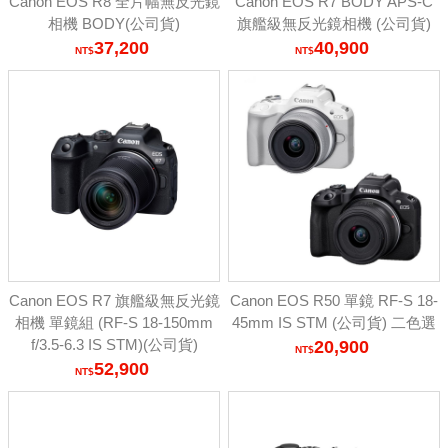
Canon EOS R8 全片幅無反光鏡
Canon EOS R7 BODY APS-C
相機 BODY(公司貨)
旗艦級無反光鏡相機 (公司貨)
37,200
40,900
Canon EOS R7 旗艦級無反光鏡
Canon EOS R50 單鏡 RF-S 18-
相機 單鏡組 (RF-S 18-150mm
45mm IS STM (公司貨) 二色選
f/3.5-6.3 IS STM)(公司貨)
20,900
52,900