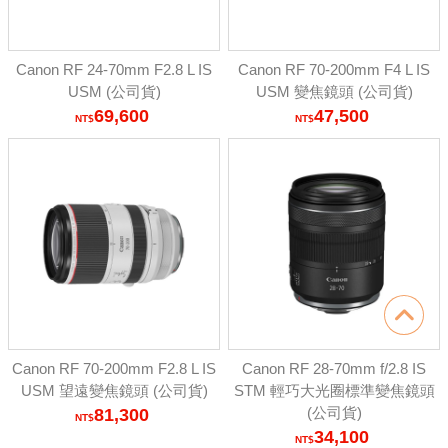
Canon RF 24-70mm F2.8 L IS
Canon RF 70-200mm F4 L IS
USM (公司貨)
USM 變焦鏡頭 (公司貨)
69,600
47,500
Canon RF 70-200mm F2.8 L IS
Canon RF 28-70mm f/2.8 IS
USM 望遠變焦鏡頭 (公司貨)
STM 輕巧大光圈標準變焦鏡頭
(公司貨)
81,300
34,100