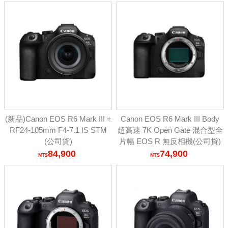
(新品)Canon EOS R6 Mark III +
Canon EOS R6 Mark III Body
RF24-105mm F4-7.1 IS STM
超高速 7K Open Gate 混合型全
(公司貨)
片幅 EOS R 無反相機(公司貨)
84,900
74,900