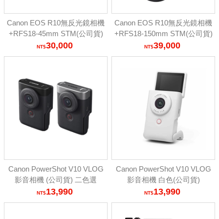
Canon EOS R10無反光鏡相機
Canon EOS R10無反光鏡相機
+RFS18-45mm STM(公司貨)
+RFS18-150mm STM(公司貨)
30,000
39,000
Canon PowerShot V10 VLOG
Canon PowerShot V10 VLOG
影音相機 (公司貨) 二色選
影音相機 白色(公司貨)
13,990
13,990