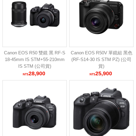
Canon EOS R50 雙鏡 黑 RF-S
Canon EOS R50V 單鏡組 黑色
18-45mm IS STM+55-210mm
(RF-S14-30 IS STM PZ) (公司
IS STM (公司貨)
貨)
28,900
25,900