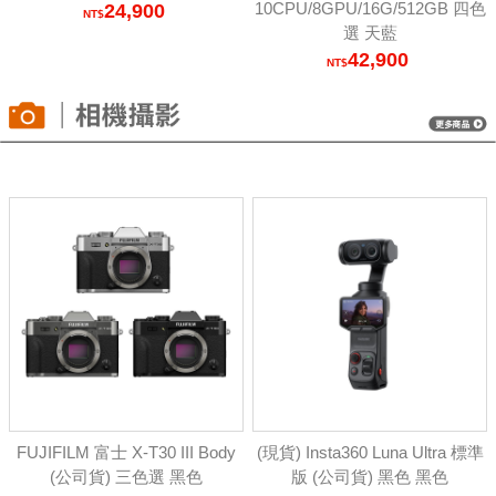
10CPU/8GPU/16G/512GB 四色
24,900
選 天藍
42,900
FUJIFILM 富士 X-T30 III Body
(現貨) Insta360 Luna Ultra 標準
(公司貨) 三色選 黑色
版 (公司貨) 黑色 黑色