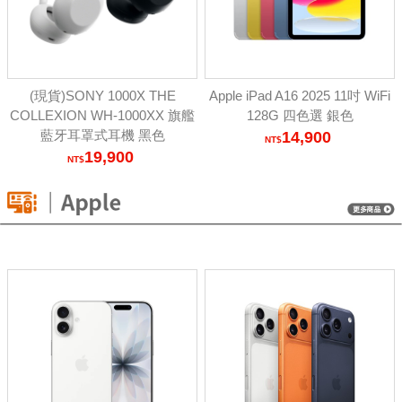
(現貨)SONY 1000X THE
Apple iPad A16 2025 11吋 WiFi
COLLEXION WH-1000XX 旗艦
128G 四色選 銀色
藍牙耳罩式耳機 黑色
14,900
19,900