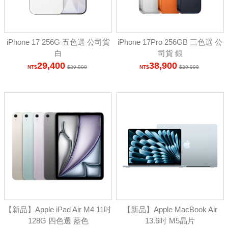
iPhone 17 256G 五色選 公司貨
iPhone 17Pro 256GB 三色選 公
白
司貨 銀
29,400
38,900
29,900
39,900
【新品】Apple iPad Air M4 11吋
【新品】Apple MacBook Air
128G 四色選 藍色
13.6吋 M5晶片